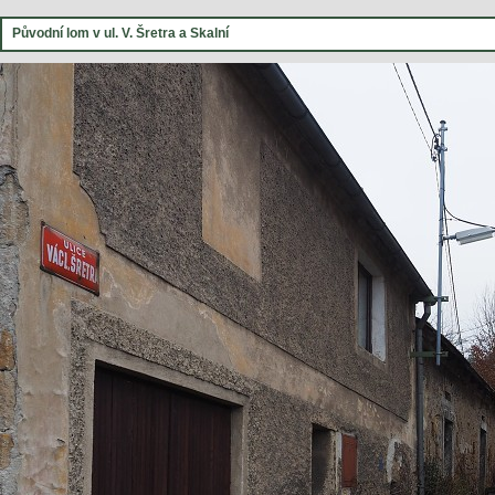
Původní lom v ul. V. Šretra a Skalní